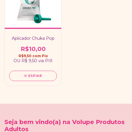
Aplicador Chuka Pop
R$10,00
R$9,50
com
Pix
OU
R$ 9,50
via PIX
ESPIAR
Seja bem vindo(a) na Volupe Produtos
Adultos