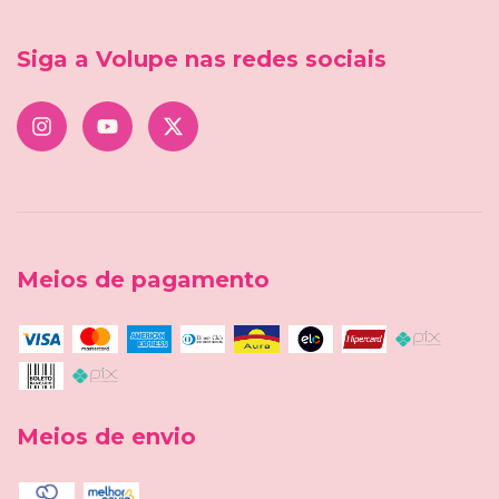
Siga a Volupe nas redes sociais
Meios de pagamento
Meios de envio