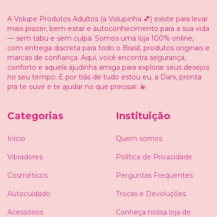
A Volupe Produtos Adultos (a Volupinha 💕) existe para levar
mais prazer, bem-estar e autoconhecimento para a sua vida
— sem tabu e sem culpa. Somos uma loja 100% online,
com entrega discreta para todo o Brasil, produtos originais e
marcas de confiança. Aqui, você encontra segurança,
conforto e aquela ajudinha amiga para explorar seus desejos
no seu tempo. E por trás de tudo estou eu, a Dani, pronta
pra te ouvir e te ajudar no que precisar. 💫
Categorias
Instituição
Início
Quem somos
Vibradores
Política de Privacidade
Cosméticos
Perguntas Frequentes
Autocuidado
Trocas e Devoluções
Acessórios
Conheça nossa loja de