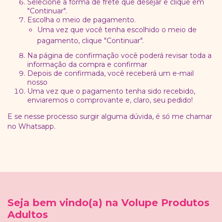
Selecione a forma de frete que desejar e clique em
"Continuar".
Escolha o meio de pagamento.
Uma vez que você tenha escolhido o meio de
pagamento, clique "Continuar".
Na página de confirmação você poderá revisar toda a
informação da compra e confirmar
Depois de confirmada, você receberá um e-mail
nosso
Uma vez que o pagamento tenha sido recebido,
enviaremos o comprovante e, claro, seu pedido!
E se nesse processo surgir alguma dúvida, é só me chamar
no Whatsapp.
Seja bem vindo(a) na Volupe Produtos
Adultos