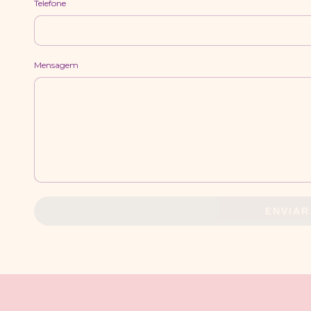
Telefone
Mensagem
ENVIAR