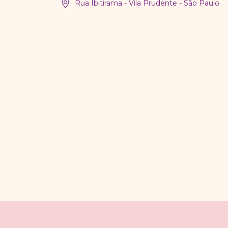
Rua Ibitirama - Vila Prudente - São Paulo