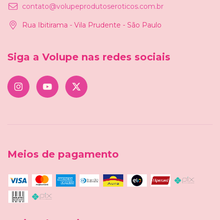
contato@volupeprodutoseroticos.com.br
Rua Ibitirama - Vila Prudente - São Paulo
Siga a Volupe nas redes sociais
Meios de pagamento