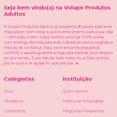
Seja bem vindo(a) na Volupe Produtos
Adultos
A Volupe Produtos Adultos (a Volupinha 💕) existe para levar
mais prazer, bem-estar e autoconhecimento para a sua vida
— sem tabu e sem culpa. Somos uma loja 100% online,
com entrega discreta para todo o Brasil, produtos originais e
marcas de confiança. Aqui, você encontra segurança,
conforto e aquela ajudinha amiga para explorar seus desejos
no seu tempo. E por trás de tudo estou eu, a Dani, pronta
pra te ouvir e te ajudar no que precisar. 💫
Categorias
Instituição
Início
Quem somos
Vibradores
Política de Privacidade
Cosméticos
Perguntas Frequentes