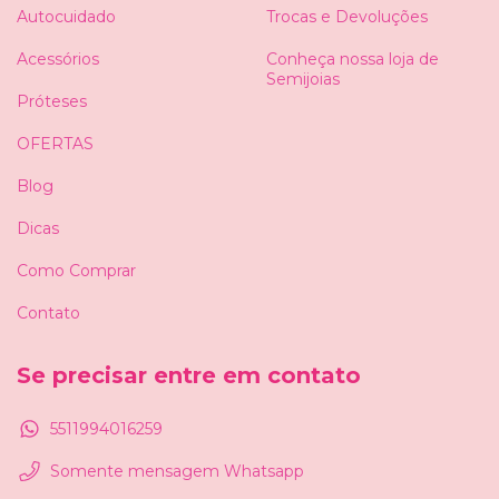
Autocuidado
Trocas e Devoluções
Acessórios
Conheça nossa loja de
Semijoias
Próteses
OFERTAS
Blog
Dicas
Como Comprar
Contato
Se precisar entre em contato
5511994016259
Somente mensagem Whatsapp