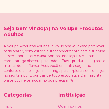
Seja bem vindo(a) na Volupe Produtos
Adultos
A Volupe Produtos Adultos (a Volupinha 💕) existe para levar
mais prazer, bem-estar e autoconhecimento para a sua vida
— sem tabu e sem culpa. Somos uma loja 100% online,
com entrega discreta para todo o Brasil, produtos originais e
marcas de confiança. Aqui, você encontra segurança,
conforto e aquela ajudinha amiga para explorar seus desejos
no seu tempo. E por trás de tudo estou eu, a Dani, pronta
pra te ouvir e te ajudar no que precisar. 💫
Categorias
Instituição
Início
Quem somos