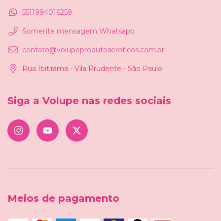
5511994016259
Somente mensagem Whatsapp
contato@volupeprodutoseroticos.com.br
Rua Ibitirama - Vila Prudente - São Paulo
Siga a Volupe nas redes sociais
Meios de pagamento