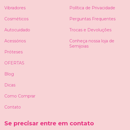
Vibradores
Política de Privacidade
Cosméticos
Perguntas Frequentes
Autocuidado
Trocas e Devoluções
Acessórios
Conheça nossa loja de
Semijoias
Próteses
OFERTAS
Blog
Dicas
Como Comprar
Contato
Se precisar entre em contato